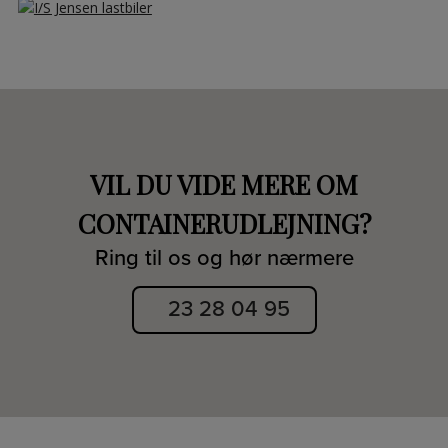
VIL DU VIDE MERE OM
CONTAINERUDLEJNING?
Ring til os og hør nærmere
23 28 04 95