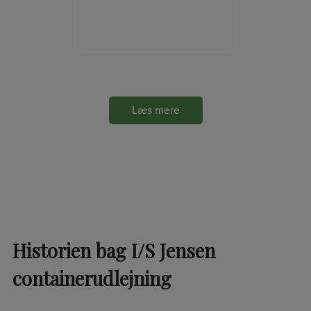
Læs mere
Historien bag I/S Jensen
containerudlejning